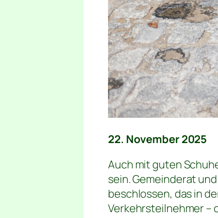
22. November 2025
Auch mit guten Schuhe
sein. Gemeinderat und
beschlossen, das in de
Verkehrsteilnehmer – o