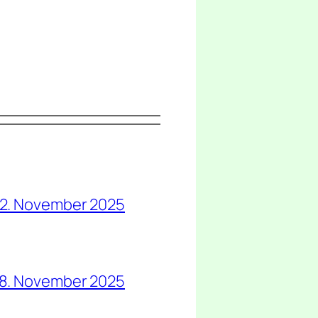
2. November 2025
18. November 2025