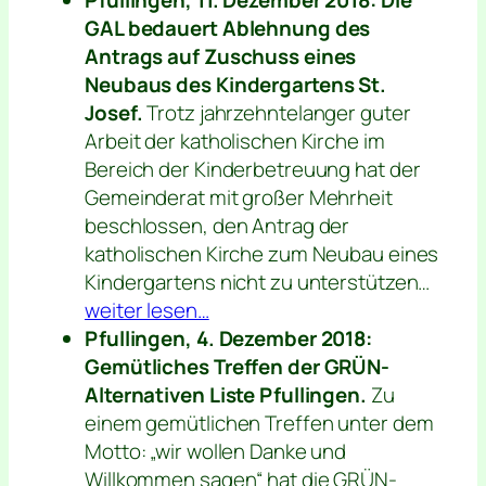
GAL bedauert Ablehnung des
Antrags auf Zuschuss eines
Neubaus des Kindergartens St.
Josef.
Trotz jahrzehntelanger guter
Arbeit der katholischen Kirche im
Bereich der Kinderbetreuung hat der
Gemeinderat mit großer Mehrheit
beschlossen, den Antrag der
katholischen Kirche zum Neubau eines
Kindergartens nicht zu unterstützen…
weiter lesen…
Pfullingen, 4. Dezember 2018:
Gemütliches Treffen der GRÜN-
Alternativen Liste Pfullingen.
Zu
einem gemütlichen Treffen unter dem
Motto: „wir wollen Danke und
Willkommen sagen“ hat die GRÜN-