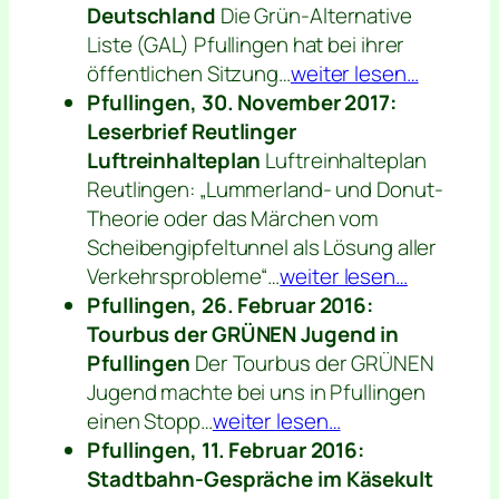
Deutschland
Die Grün-Alternative
Liste (GAL) Pfullingen hat bei ihrer
öffentlichen Sitzung…
weiter lesen…
Pfullingen, 30. November 2017:
Leserbrief Reutlinger
Luftreinhalteplan
Luftreinhalteplan
Reutlingen: „Lummerland- und Donut-
Theorie oder das Märchen vom
Scheibengipfeltunnel als Lösung aller
Verkehrsprobleme“…
weiter lesen…
Pfullingen, 26. Februar 2016:
Tourbus der GRÜNEN Jugend in
Pfullingen
Der Tourbus der GRÜNEN
Jugend machte bei uns in Pfullingen
einen Stopp…
weiter lesen…
Pfullingen, 11. Februar 2016:
Stadtbahn-Gespräche im Käsekult