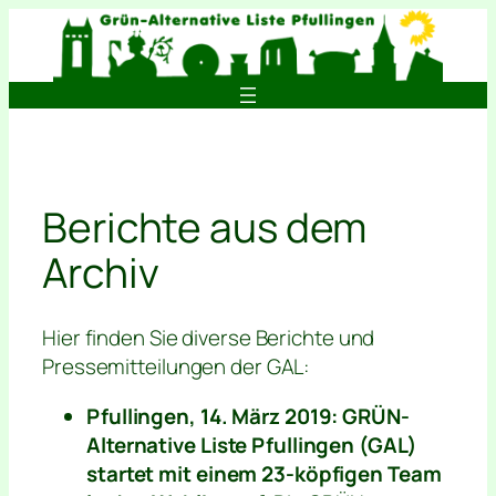
Zum
Inhalt
springen
Berichte aus dem
Archiv
Hier finden Sie diverse Berichte und
Pressemitteilungen der GAL:
Pfullingen, 14. März 2019: GRÜN-
Alternative Liste Pfullingen (GAL)
startet mit einem 23-köpfigen Team