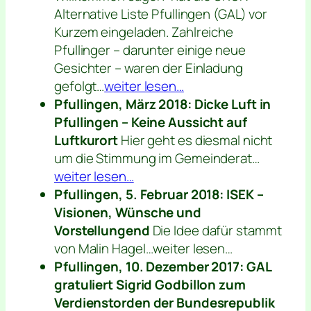
Alternative Liste Pfullingen (GAL) vor
Kurzem eingeladen. Zahlreiche
Pfullinger – darunter einige neue
Gesichter – waren der Einladung
gefolgt…
weiter lesen…
Pfullingen, März 2018: Dicke Luft in
Pfullingen – Keine Aussicht auf
Luftkurort
Hier geht es diesmal nicht
um die Stimmung im Gemeinderat…
weiter lesen…
Pfullingen, 5. Februar 2018: ISEK –
Visionen, Wünsche und
Vorstellungend
Die Idee dafür stammt
von Malin Hagel…weiter lesen…
Pfullingen, 10. Dezember 2017: GAL
gratuliert Sigrid Godbillon zum
Verdienstorden der Bundesrepublik