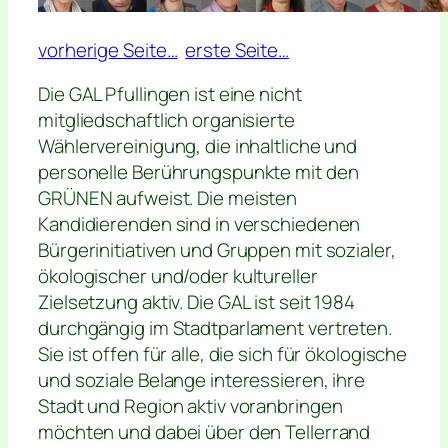
vorherige Seite…
erste Seite…
Die GAL Pfullingen ist eine nicht
mitgliedschaftlich organisierte
Wählervereinigung, die inhaltliche und
personelle Berührungspunkte mit den
GRÜNEN aufweist. Die meisten
Kandidierenden sind in verschiedenen
Bürgerinitiativen und Gruppen mit sozialer,
ökologischer und/oder kultureller
Zielsetzung aktiv. Die GAL ist seit 1984
durchgängig im Stadtparlament vertreten.
Sie ist offen für alle, die sich für ökologische
und soziale Belange interessieren, ihre
Stadt und Region aktiv voranbringen
möchten und dabei über den Tellerrand