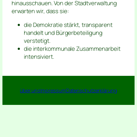
hinausschauen. Von der Stadtverwaltung
erwarten wir, dass sie:
die Demokratie stärkt, transparent
handelt und Bürgerbeteiligung
verstetigt.
die interkommunale Zusammenarbeit
intensiviert.
über uns
Impressum
Datenschutzerklärung