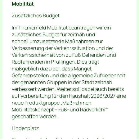
Mobilität
Zusätzliches Budget
Im Themenfeld Mobilität beantragen wir ein
zusätzliches Budget für zeitnah und
schnell umzusetzende Maßnahmen zur
Verbesserung der Verkehrssituation und der
Verkehrssicherheit von zu Fuß Gehenden und
Radfahrenden in Pfullingen. Dies trägt
maßgeblich dazu bei, dass Mängel,
Gefahrenstellen und die allgemeine Zufriedenheit
der genannten Gruppen in der Stadt zeitnah
verbessert werden. Weiter soll dabei auch bereits
auf Vorbereitung für den Haushalt 2026/2027 eine
neue Produktgruppe „Maßnahmen
Mobilitätskonzept – Fuß- und Radverkehr“
geschaffen werden.
Lindenplatz