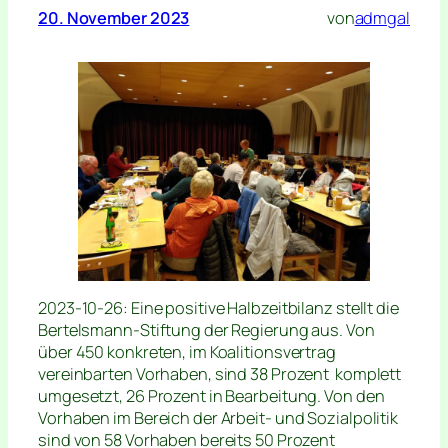
20. November 2023
von
admgal
2023-10-26: Eine positive Halbzeitbilanz stellt die
Bertelsmann-Stiftung der Regierung aus. Von
über 450 konkreten, im Koalitionsvertrag
vereinbarten Vorhaben, sind 38 Prozent komplett
umgesetzt, 26 Prozent in Bearbeitung. Von den
Vorhaben im Bereich der Arbeit- und Sozialpolitik
sind von 58 Vorhaben bereits 50 Prozent