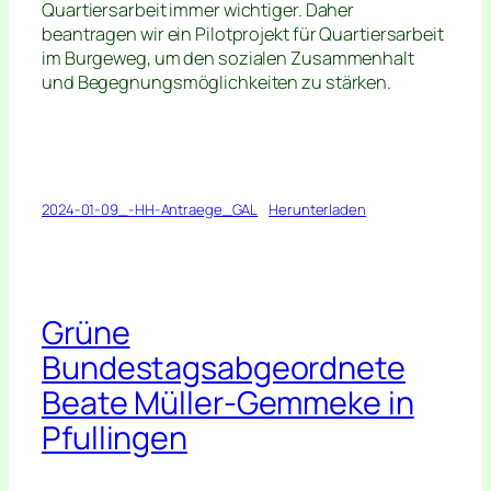
Quartiersarbeit immer wichtiger. Daher
beantragen wir ein Pilotprojekt für Quartiersarbeit
im Burgeweg, um den sozialen Zusammenhalt
und Begegnungsmöglichkeiten zu stärken.
2024-01-09_-HH-Antraege_GAL
Herunterladen
Grüne
Bundestagsabgeordnete
Beate Müller-Gemmeke in
Pfullingen