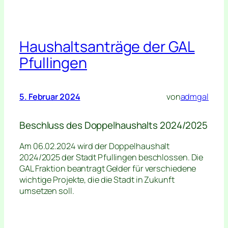
Haushaltsanträge der GAL
Pfullingen
5. Februar 2024
von
admgal
Beschluss des Doppelhaushalts 2024/2025
Am 06.02.2024 wird der Doppelhaushalt
2024/2025 der Stadt Pfullingen beschlossen. Die
GAL Fraktion beantragt Gelder für verschiedene
wichtige Projekte, die die Stadt in Zukunft
umsetzen soll.