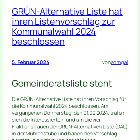
GRÜN-Alternative Liste hat
ihren Listenvorschlag zur
Kommunalwahl 2024
beschlossen
5. Februar 2024
von
admgal
Gemeinderatsliste steht
Die GRÜN-Alternative Liste hat ihren Vorschlag für
die Kommunalwahl 2024 beschlossen. Am
vergangenen Donnerstag, den 01.02.2024, trafen
sich die Interessierten rund um die vier
Fraktionsfrauen der GRÜN-Alternativen Liste (GAL)
in der Mühlenstube und haben den Vorschlag