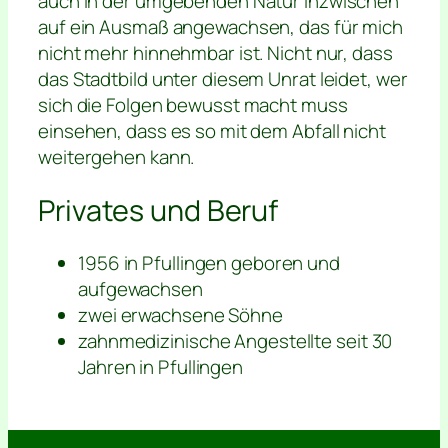
auch in der umgebenden Natur inzwischen
auf ein Ausmaß angewachsen, das für mich
nicht mehr hinnehmbar ist. Nicht nur, dass
das Stadtbild unter diesem Unrat leidet, wer
sich die Folgen bewusst macht muss
einsehen, dass es so mit dem Abfall nicht
weitergehen kann.
Privates und Beruf
1956 in Pfullingen geboren und
aufgewachsen
zwei erwachsene Söhne
zahnmedizinische Angestellte seit 30
Jahren in Pfullingen