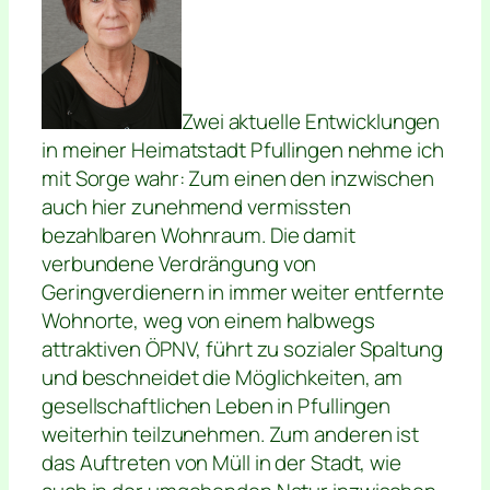
Zwei aktuelle Entwicklungen
in meiner Heimatstadt Pfullingen nehme ich
mit Sorge wahr: Zum einen den inzwischen
auch hier zunehmend vermissten
bezahlbaren Wohnraum. Die damit
verbundene Verdrängung von
Geringverdienern in immer weiter entfernte
Wohnorte, weg von einem halbwegs
attraktiven ÖPNV, führt zu sozialer Spaltung
und beschneidet die Möglichkeiten, am
gesellschaftlichen Leben in Pfullingen
weiterhin teilzunehmen. Zum anderen ist
das Auftreten von Müll in der Stadt, wie