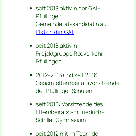
seit 2018 aktiv in der GAL-
Pfullingen.
Gemeinderatskandidatin auf
Platz 4 der GAL
seit 2018 aktiv in
Projektgruppe Radverkehr
Pfullingen
2012-2013 und seit 2016
Gesamtelternbeiratsvorsitzende
der Pfullinger Schulen
seit 2016: Vorsitzende des
Elternbeirats am Friedrich-
Schiller Gymnasium
seit 2012 mit im Team der