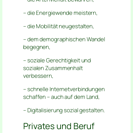
– die Energiewende meistern,
– die Mobilität neugestalten,
– dem demographischen Wandel
begegnen,
– soziale Gerechtigkeit und
sozialen Zusammenhalt
verbessern,
– schnelle Internetverbindungen
schaffen – auch auf dem Land,
– Digitalisierung sozial gestalten.
Privates und Beruf