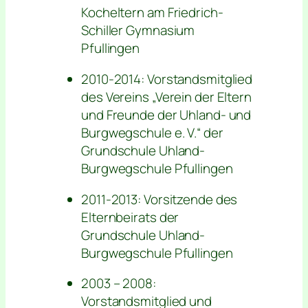
Kocheltern am Friedrich-
Schiller Gymnasium
Pfullingen
2010-2014: Vorstandsmitglied
des Vereins „Verein der Eltern
und Freunde der Uhland- und
Burgwegschule e. V.“ der
Grundschule Uhland-
Burgwegschule Pfullingen
2011-2013: Vorsitzende des
Elternbeirats der
Grundschule Uhland-
Burgwegschule Pfullingen
2003 – 2008:
Vorstandsmitglied und