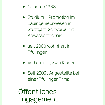
Geboren 1968
Studium + Promotion im
Bauingenieurwesen in
Stuttgart, Schwerpunkt
Abwassertechnik
seit 2000 wohnhaft in
Pfullingen
Verheiratet, zwei Kinder
Seit 2003 , Angestellte bei
einer Pfullinger Firma.
Öffentliches
Engagement